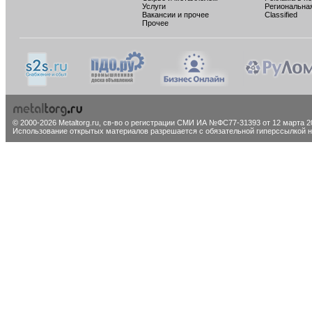
Услуги
Региональна
Вакансии и прочее
Classified
Прочее
© 2000-2026 Metaltorg.ru,
св-во о регистрации СМИ ИА №ФС77-31393 от 12 марта 20
Использование открытых материалов разрешается с обязательной гиперссылкой на 