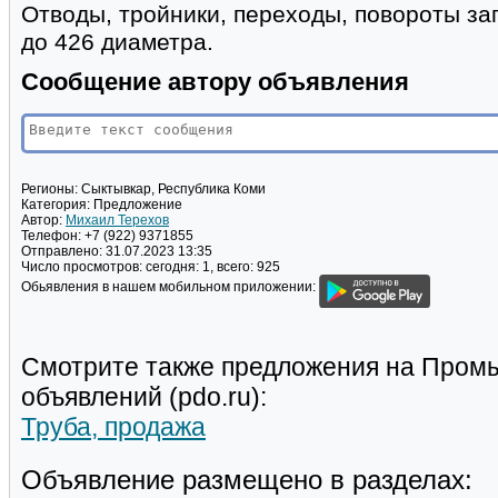
Отводы, тройники, переходы, повороты за
до 426 диаметра.
Сообщение автору объявления
Регионы:
Сыктывкар, Республика Коми
Категория:
Предложение
Автор:
Михаил Терехов
Телефон:
+7 (922) 9371855
Отправлено:
31.07.2023 13:35
Число просмотров:
сегодня: 1, всего: 925
Обьявления в нашем мобильном приложении:
Смотрите также предложения на Пром
объявлений (pdo.ru):
Труба, продажа
Объявление размещено в разделах: